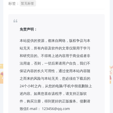
标签：
暂无标签
免责声明：
本站提供的资源，都来自网络，版权争议与本
站无关，所有内容及软件的文章仅限用于学习
和研究目的。不得将上述内容用于商业或者非
法用途，否则，一切后果请用户自负，我们不
保证内容的长久可用性，通过使用本站内容随
之而来的风险与本站无关，您必须在下载后的
24个小时之内，从您的电脑/手机中彻底删除上
述内容。如果您喜欢该程序，请支持正版软
件，购买注册，得到更好的正版服务。侵删请
致信E-mail：
123456@qq.com