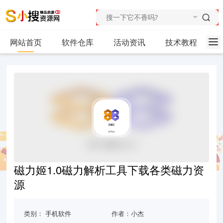
网站首页
软件仓库
活动资讯
技术教程
磁力姬1.0磁力解析工具下载各类磁力资
源
类别：
手机软件
作者：小杰