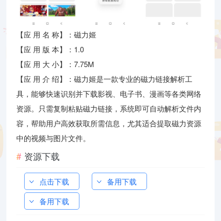
【应 用 名 称】：磁力姬
【应 用 版 本】：1.0
【应 用 大 小】：7.75M
【应 用 介 绍】：磁力姬是一款专业的磁力链接解析工
具，能够快速识别并下载影视、电子书、漫画等各类网络
资源。只需复制粘贴磁力链接，系统即可自动解析文件内
容，帮助用户高效获取所需信息，尤其适合提取磁力资源
中的视频与图片文件。
资源下载
点击下载
备用下载
备用下载