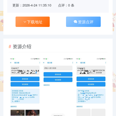
更新：2026-4-24 11:35:10
点评：0 条
下载地址
资源点评
资源介绍