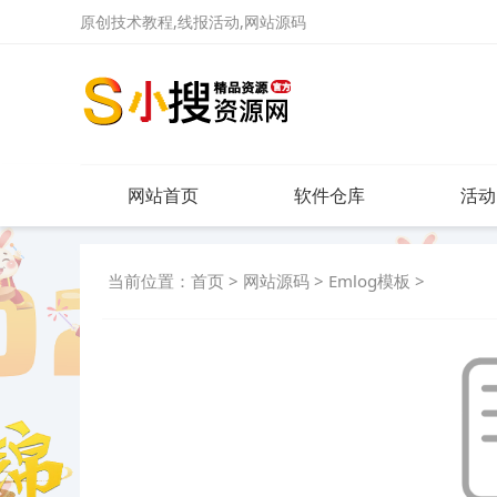
原创技术教程,线报活动,网站源码
网站首页
软件仓库
活动
当前位置：
首页
>
网站源码
>
Emlog模板
>