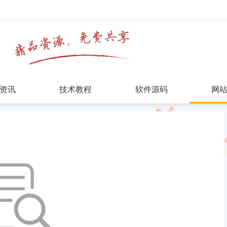
资讯
技术教程
软件源码
网