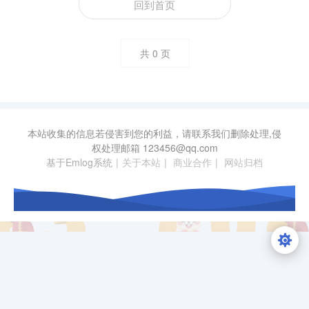
回到首页
共
0
页
本站收集的信息若侵害到您的利益，请联系我们删除处理,侵
权处理邮箱
123456@qq.com
基于Emlog系统
|
关于本站
|
商业合作
|
网站归档