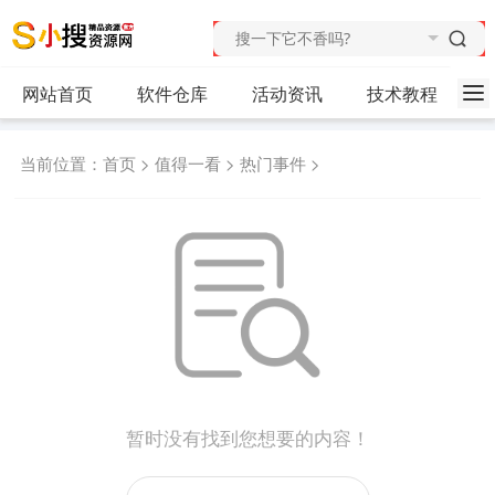
网站首页
软件仓库
活动资讯
技术教程
当前位置：
首页
>
值得一看
>
热门事件
>
暂时没有找到您想要的内容！