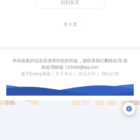
回到首页
共
0
页
本站收集的信息若侵害到您的利益，请联系我们删除处理,侵
权处理邮箱
123456@qq.com
基于Emlog系统
|
关于本站
|
商业合作
|
网站归档