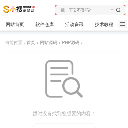
网站首页
软件仓库
活动资讯
技术教程
当前位置：
首页
>
网站源码
>
PHP源码
>
暂时没有找到您想要的内容！