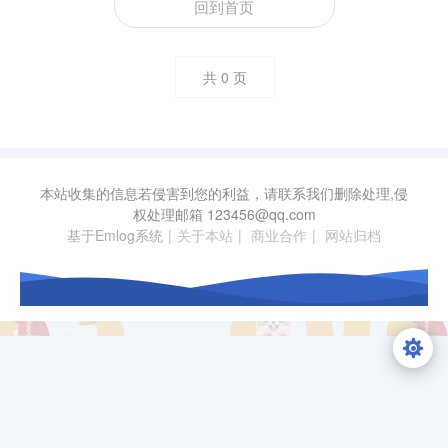
回到首页
共
0
页
本站收集的信息若侵害到您的利益，请联系我们删除处理,侵
权处理邮箱
123456@qq.com
基于Emlog系统
|
关于本站
|
商业合作
|
网站归档