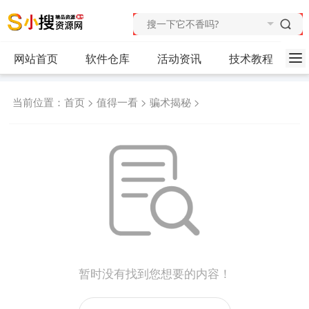
网站首页
软件仓库
活动资讯
技术教程
当前位置：
首页
>
值得一看
>
骗术揭秘
>
暂时没有找到您想要的内容！