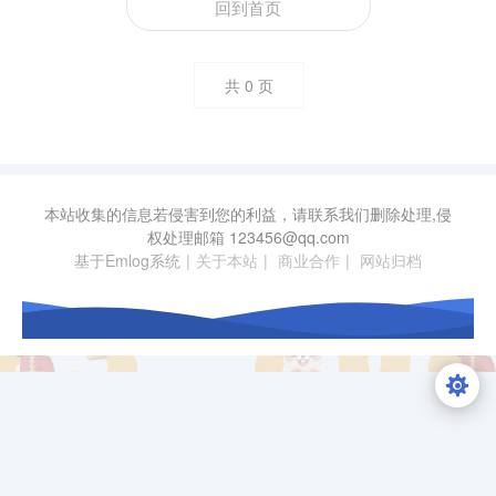
回到首页
共
0
页
本站收集的信息若侵害到您的利益，请联系我们删除处理,侵
权处理邮箱
123456@qq.com
基于Emlog系统
|
关于本站
|
商业合作
|
网站归档