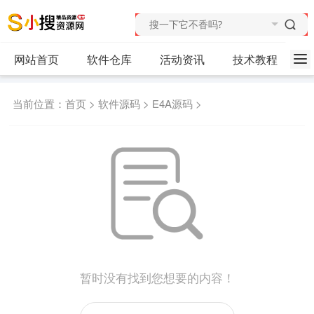
网站首页
软件仓库
活动资讯
技术教程
当前位置：
首页
>
软件源码
>
E4A源码
>
暂时没有找到您想要的内容！