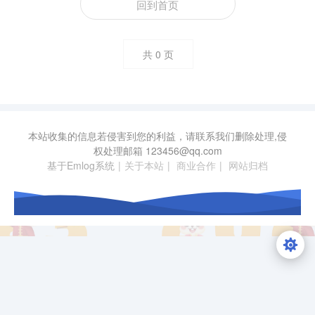
回到首页
共
0
页
本站收集的信息若侵害到您的利益，请联系我们删除处理,侵
权处理邮箱
123456@qq.com
基于Emlog系统
|
关于本站
|
商业合作
|
网站归档