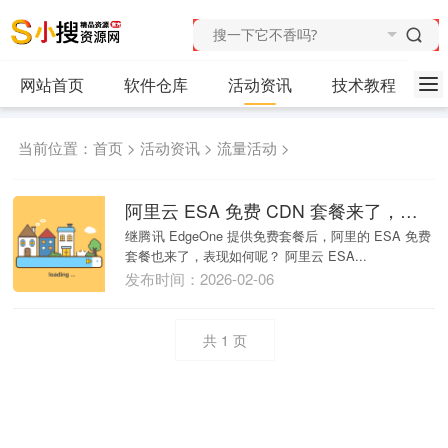
网站首页
软件仓库
活动资讯
技术教程
当前位置：
首页
>
活动资讯
>
流量活动
>
阿里云 ESA 免费 CDN 套餐来了，不限流量、全球加速，附使用简测和免费续费！
继腾讯 EdgeOne 提供免费套餐后，阿里的 ESA 免费
套餐也来了，表现如何呢？ 阿里云 ESA...
发布时间：2026-02-06
共
1
页