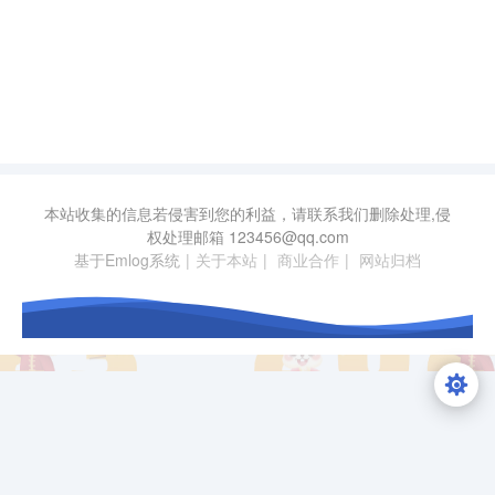
本站收集的信息若侵害到您的利益，请联系我们删除处理,侵
权处理邮箱
123456@qq.com
基于Emlog系统
|
关于本站
|
商业合作
|
网站归档