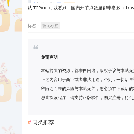
从 TCPing 可以看到，国内外节点数量都非常多（
标签：
暂无标签
免责声明：
本站提供的资源，都来自网络，版权争议与本站无
上述内容用于商业或者非法用途，否则，一切后果
容随之而来的风险与本站无关，您必须在下载后的
您喜欢该程序，请支持正版软件，购买注册，得到更
同类推荐