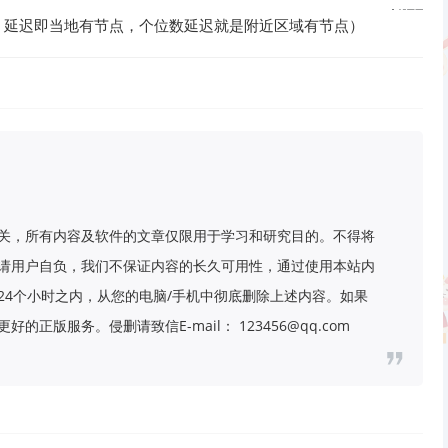
1ms 延迟即当地有节点，个位数延迟就是附近区域有节点）
关，所有内容及软件的文章仅限用于学习和研究目的。不得将
请用户自负，我们不保证内容的长久可用性，通过使用本站内
24个小时之内，从您的电脑/手机中彻底删除上述内容。如果
好的正版服务。侵删请致信E-mail：
123456@qq.com