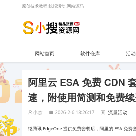
原创技术教程,线报活动,网站源码
网站首页
软件仓库
活动
阿里云 ESA 免费 CD
速，附使用简测和免费续
小杰
2026-2-6 18:26:17
流量活动
继腾讯 EdgeOne 提供免费套餐后，阿里的 ESA 