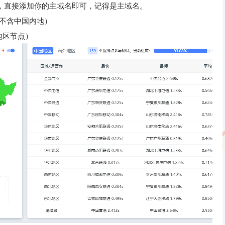
述，直接添加你的主域名即可，记得是主域名。
不含中国内地）
地区节点）