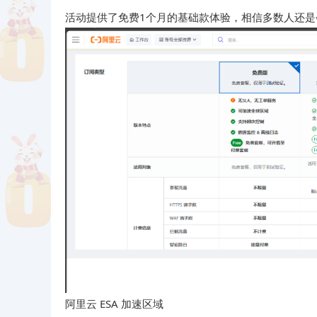
活动提供了免费1个月的基础款体验，相信多数人还是
阿里云 ESA 加速区域