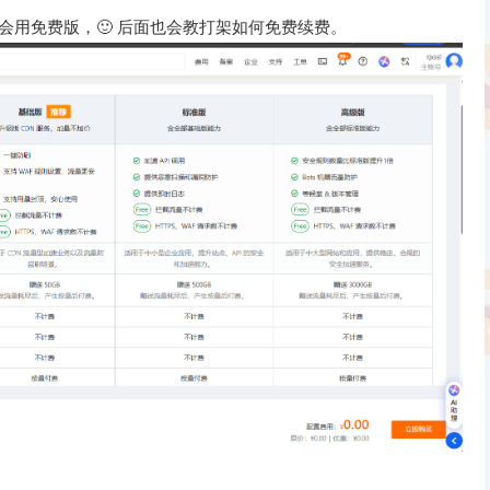
会用免费版，🙂 后面也会教打架如何免费续费。