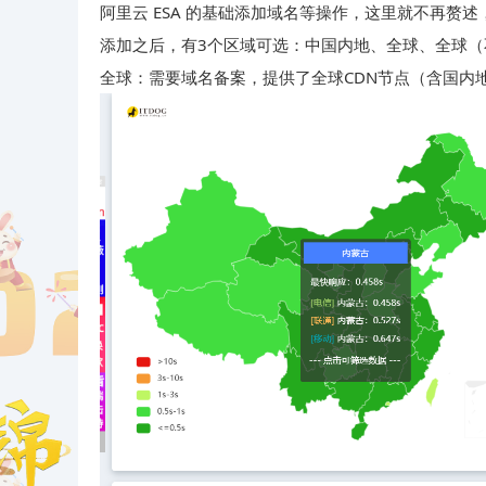
阿里云 ESA 的基础添加域名等操作，这里就不再赘
添加之后，有3个区域可选：中国内地、全球、全球（
全球：需要域名备案，提供了全球CDN节点（含国内