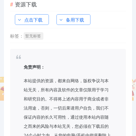
资源下载
点击下载
备用下载
标签：
暂无标签
免责声明：
本站提供的资源，都来自网络，版权争议与本
站无关，所有内容及软件的文章仅限用于学习
和研究目的。不得将上述内容用于商业或者非
法用途，否则，一切后果请用户自负，我们不
保证内容的长久可用性，通过使用本站内容随
之而来的风险与本站无关，您必须在下载后的
24个小时之内，从您的电脑/手机中彻底删除上