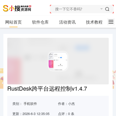
网站首页
软件仓库
活动资讯
技术教程
RustDesk跨平台远程控制v1.4.7
类别：
手机软件
作者：小杰
更新：2026-6-3 12:35:05
点评：0 条