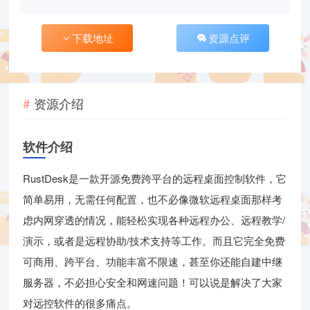
下载地址
资源点评
资源介绍
软件介绍
RustDesk是一款开源免费跨平台的远程桌面控制软件，它
简单易用，无需任何配置，也不必像微软远程桌面那样考
虑内网穿透的情况，能轻松实现各种远程办公、远程教学/
演示，或者是远程协助/技术支持等工作。而且它完全免费
可商用、跨平台、功能丰富不限速，甚至你还能自建中继
服务器，不必担心安全和网速问题！可以说是解决了大家
对远控软件的很多痛点。