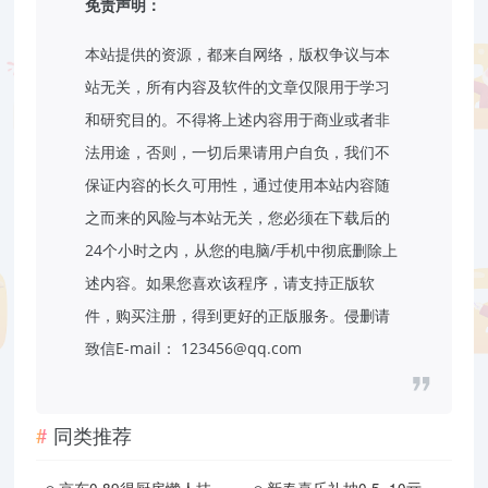
免责声明：
本站提供的资源，都来自网络，版权争议与本
站无关，所有内容及软件的文章仅限用于学习
和研究目的。不得将上述内容用于商业或者非
法用途，否则，一切后果请用户自负，我们不
保证内容的长久可用性，通过使用本站内容随
之而来的风险与本站无关，您必须在下载后的
24个小时之内，从您的电脑/手机中彻底删除上
述内容。如果您喜欢该程序，请支持正版软
件，购买注册，得到更好的正版服务。侵删请
致信E-mail：
123456@qq.com
同类推荐