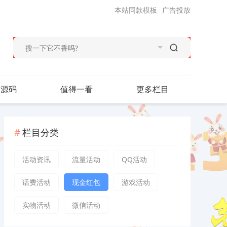
本站同款模板
广告投放
站源码
值得一看
更多栏目
栏目分类
活动资讯
流量活动
QQ活动
话费活动
现金红包
游戏活动
实物活动
微信活动