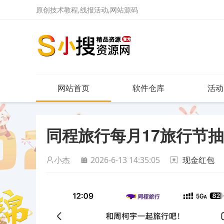
原创技术教程,线报活动,网站源码
网站首页
软件仓库
活动
同程旅行每月17旅行节
小杰
2026-6-13 14:35:05
现金红包