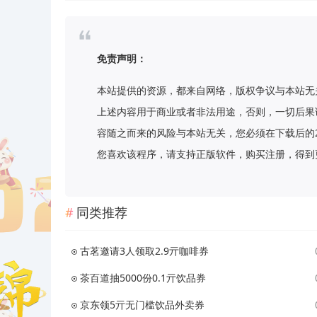
免责声明：
本站提供的资源，都来自网络，版权争议与本站无
上述内容用于商业或者非法用途，否则，一切后果
容随之而来的风险与本站无关，您必须在下载后的
您喜欢该程序，请支持正版软件，购买注册，得到更
同类推荐
古茗邀请3人领取2.9亓咖啡券
茶百道抽5000份0.1亓饮品券
京东领5亓无门槛饮品外卖券