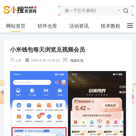
网站首页
软件仓库
活动资讯
技术教程
小米钱包每天浏览兑视频会员
小杰
2026-5-30 13:35:20
现金红包