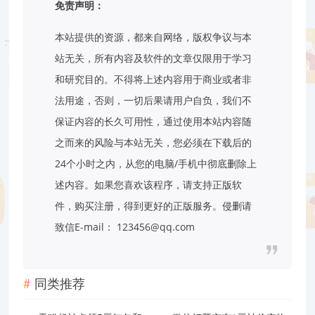
免责声明：
本站提供的资源，都来自网络，版权争议与本
站无关，所有内容及软件的文章仅限用于学习
和研究目的。不得将上述内容用于商业或者非
法用途，否则，一切后果请用户自负，我们不
保证内容的长久可用性，通过使用本站内容随
之而来的风险与本站无关，您必须在下载后的
24个小时之内，从您的电脑/手机中彻底删除上
述内容。如果您喜欢该程序，请支持正版软
件，购买注册，得到更好的正版服务。侵删请
致信E-mail：
123456@qq.com
同类推荐