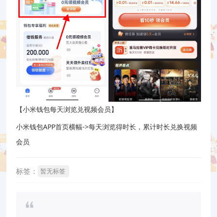
【小米钱包每天浏览兑视频会员】
小米钱包APP首页横幅->每天浏览得时长，累计时长兑换视频
会员
标签：
暂无标签