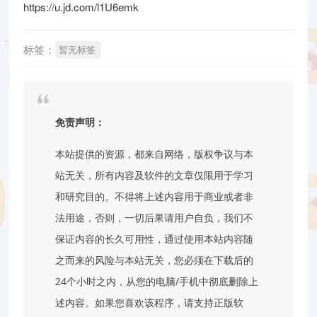
https://u.jd.com/l1U6emk
标签：
暂无标签
免责声明：
本站提供的资源，都来自网络，版权争议与本
站无关，所有内容及软件的文章仅限用于学习
和研究目的。不得将上述内容用于商业或者非
法用途，否则，一切后果请用户自负，我们不
保证内容的长久可用性，通过使用本站内容随
之而来的风险与本站无关，您必须在下载后的
24个小时之内，从您的电脑/手机中彻底删除上
述内容。如果您喜欢该程序，请支持正版软