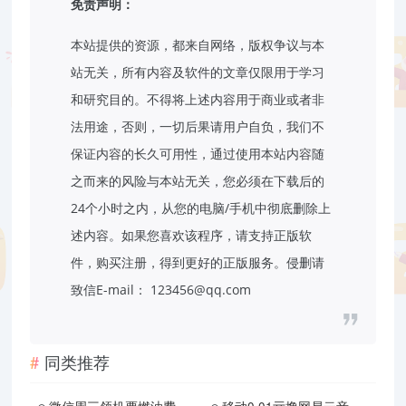
免责声明：
本站提供的资源，都来自网络，版权争议与本
站无关，所有内容及软件的文章仅限用于学习
和研究目的。不得将上述内容用于商业或者非
法用途，否则，一切后果请用户自负，我们不
保证内容的长久可用性，通过使用本站内容随
之而来的风险与本站无关，您必须在下载后的
24个小时之内，从您的电脑/手机中彻底删除上
述内容。如果您喜欢该程序，请支持正版软
件，购买注册，得到更好的正版服务。侵删请
致信E-mail：
123456@qq.com
同类推荐