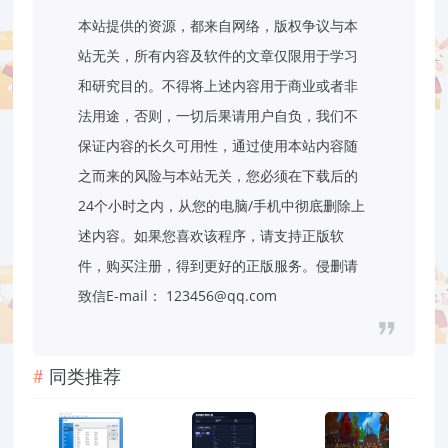
本站提供的资源，都来自网络，版权争议与本
站无关，所有内容及软件的文章仅限用于学习
和研究目的。不得将上述内容用于商业或者非
法用途，否则，一切后果请用户自负，我们不
保证内容的长久可用性，通过使用本站内容随
之而来的风险与本站无关，您必须在下载后的
24个小时之内，从您的电脑/手机中彻底删除上
述内容。如果您喜欢该程序，请支持正版软
件，购买注册，得到更好的正版服务。侵删请
致信E-mail：
123456@qq.com
同类推荐