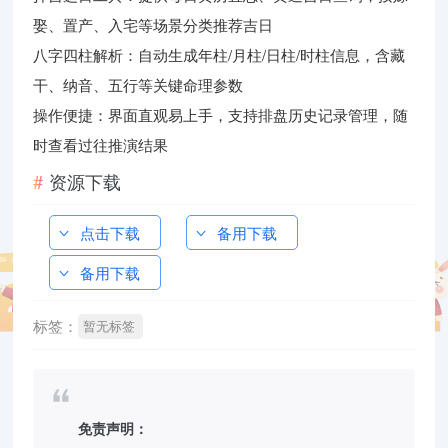
娶、置产、入宅等场景分类推荐吉日
八字四柱解析：自动生成年柱/月柱/日柱/时柱信息，含藏
干、纳音、五行等关键命理参数
操作便捷：界面直观易上手，支持排盘历史记录管理，随
时查看过往推演结果
资源下载
点击下载
备用下载
备用下载
标签：
暂无标签
免责声明：