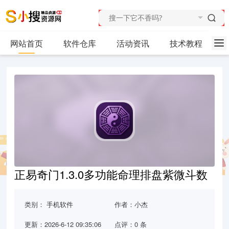
网站首页
软件仓库
活动资讯
技术教程
正易奇门1.3.0多功能命理排盘紫微斗数
类别：
手机软件
作者：小杰
更新：2026-6-12 09:35:06
点评：0 条