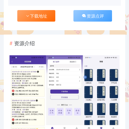
下载地址
资源点评
资源介绍