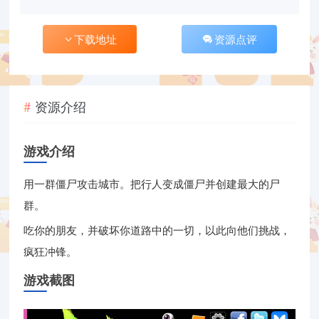
下载地址
资源点评
资源介绍
游戏介绍
用一群僵尸攻击城市。把行人变成僵尸并创建最大的尸
群。
吃你的朋友，并破坏你道路中的一切，以此向他们挑战，
疯狂冲锋。
游戏截图