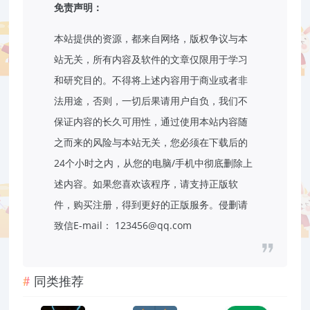
免责声明：
本站提供的资源，都来自网络，版权争议与本
站无关，所有内容及软件的文章仅限用于学习
和研究目的。不得将上述内容用于商业或者非
法用途，否则，一切后果请用户自负，我们不
保证内容的长久可用性，通过使用本站内容随
之而来的风险与本站无关，您必须在下载后的
24个小时之内，从您的电脑/手机中彻底删除上
述内容。如果您喜欢该程序，请支持正版软
件，购买注册，得到更好的正版服务。侵删请
致信E-mail：
123456@qq.com
同类推荐