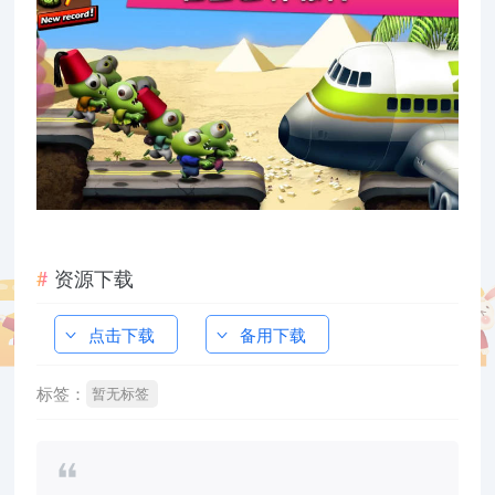
资源下载
点击下载
备用下载
标签：
暂无标签