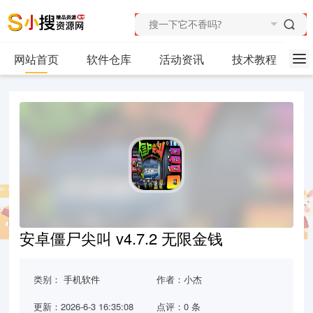
网站首页
软件仓库
活动资讯
技术教程
安卓僵尸尖叫 v4.7.2 无限金钱
类别：
手机软件
作者：小杰
更新：2026-6-3 16:35:08
点评：0 条