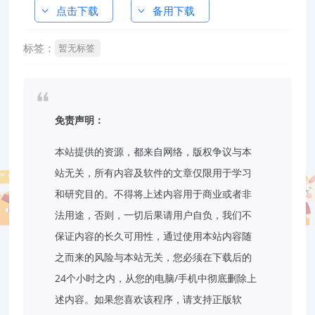
点击下载
备用下载
标签：
暂无标签
免责声明：
本站提供的资源，都来自网络，版权争议与本
站无关，所有内容及软件的文章仅限用于学习
和研究目的。不得将上述内容用于商业或者非
法用途，否则，一切后果请用户自负，我们不
保证内容的长久可用性，通过使用本站内容随
之而来的风险与本站无关，您必须在下载后的
24个小时之内，从您的电脑/手机中彻底删除上
述内容。如果您喜欢该程序，请支持正版软