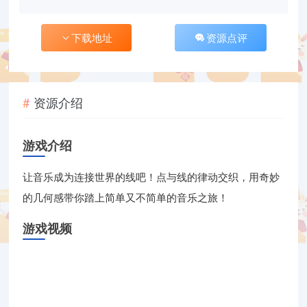
下载地址
资源点评
资源介绍
游戏介绍
让音乐成为连接世界的线吧！点与线的律动交织，用奇妙
的几何感带你踏上简单又不简单的音乐之旅！
游戏视频