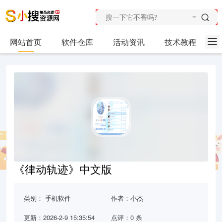
网站首页
软件仓库
活动资讯
技术教程
《律动轨迹》中文版
类别：
手机软件
作者：小杰
更新：2026-2-9 15:35:54
点评：0 条